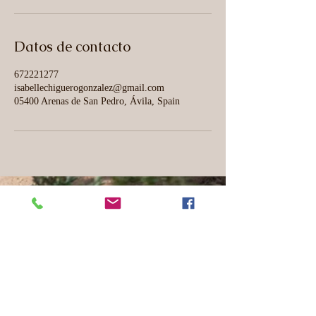
Datos de contacto
672221277
isabellechiguerogonzalez@gmail.com
05400 Arenas de San Pedro, Ávila, Spain