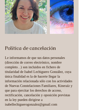
Política de cancelación
Le informamos de que sus datos personales
(dirección de correo electrónico, nombre
completo...) son incluidos en fichero de
titularidad de Isabel Lechiguero González, cuya
única finalidad es la de hacerte llegar la
información relacionada sólo con los actividades
de Nuevas Constelaciones Familiares, Kineraíz y
que para ejercitar los derechos de acceso,
rectificación, cancelación y oposición previstas
en la ley pueden dirigirse a
isabellechiguerogonzalez@gmail.com