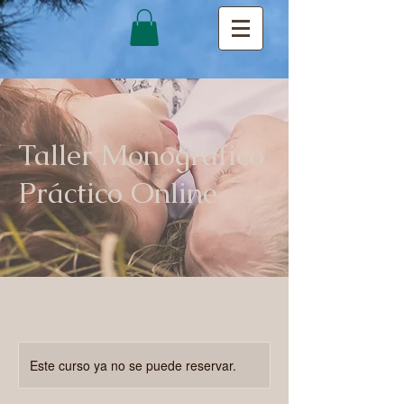
Taller Monográfico
Práctico Online
Este curso ya no se puede reservar.