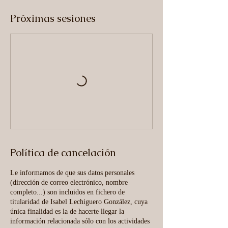
Próximas sesiones
Política de cancelación
Le informamos de que sus datos personales
(dirección de correo electrónico, nombre
completo...) son incluidos en fichero de
titularidad de Isabel Lechiguero González, cuya
única finalidad es la de hacerte llegar la
información relacionada sólo con los actividades